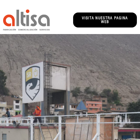
VISITA NUESTRA PAGINA
WEB