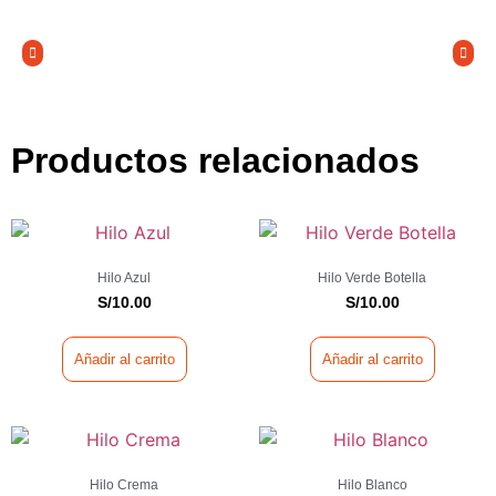
Productos relacionados
Hilo Azul
Hilo Verde Botella
S/
10.00
S/
10.00
Añadir al carrito
Añadir al carrito
Hilo Crema
Hilo Blanco