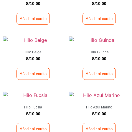
S/
10.00
S/
10.00
Añadir al carrito
Añadir al carrito
Hilo Beige
Hilo Guinda
S/
10.00
S/
10.00
Añadir al carrito
Añadir al carrito
Hilo Fucsia
Hilo Azul Marino
S/
10.00
S/
10.00
Añadir al carrito
Añadir al carrito