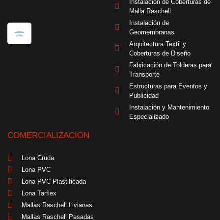
Instalación de Coberturas de
Malla Raschell
Instalación de
Geomembranas
Arquitectura Textil y
Coberturas de Diseño
Fabricación de Tolderas para
Transporte
Estructuras para Eventos y
Publicidad
Instalación y Mantenimiento
Especializado
COMERCIALIZACIÓN
Lona Cruda
Lona PVC
Lona PVC Plastificada
Lona Tarflex
Mallas Raschell Livianas
Mallas Raschell Pesadas