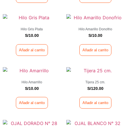
Hilo Gris Plata
Hilo Amarillo Donofrio
S/
10.00
S/
10.00
Añadir al carrito
Añadir al carrito
Hilo Amarrillo
Tijera 25 cm.
S/
10.00
S/
120.00
Añadir al carrito
Añadir al carrito