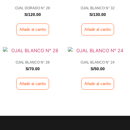
OJAL DORADO N° 28
OJAL BLANCO N° 32
S/
120.00
S/
130.00
Añadir al carrito
Añadir al carrito
OJAL BLANCO N° 28
OJAL BLANCO N° 24
S/
70.00
S/
50.00
Añadir al carrito
Añadir al carrito