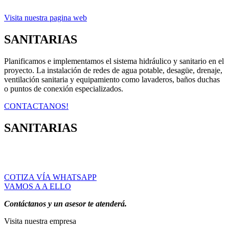
Visita nuestra pagina web
SANITARIAS
Planificamos e implementamos el sistema hidráulico y sanitario en el
proyecto. La instalación de redes de agua potable, desagüe, drenaje,
ventilación sanitaria y equipamiento como lavaderos, baños duchas
o puntos de conexión especializados.
CONTACTANOS!
SANITARIAS
COTIZA VÍA WHATSAPP
VAMOS A A ELLO
Contáctanos y un asesor te atenderá.
Visita nuestra empresa